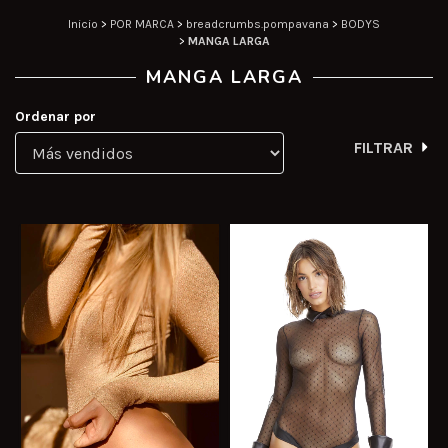
Inicio
>
POR MARCA
>
breadcrumbs.pompavana
>
BODYS
>
MANGA LARGA
MANGA LARGA
Ordenar por
FILTRAR