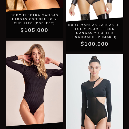
BODY ELECTRA MANGAS
LARGAS CON BRILLO Y
CUELLITO (POELECT)
BODY MANGAS LARGAS DE
$105.000
TUL Y PLUMETI CON
MANGAS Y CUELLO
ENGOMADO (POMARFI)
$100.000