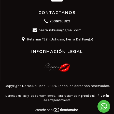
CONTACTANOS
2901630823
barraushuaia@gmail.com
Retamar 1321 (Ushuaia, Tierra Del Fuego)
INFORMACIÓN LEGAL
Copyright Dame un Beso - 2026. Todos los derechos reservados.
Defensa de las y los consumidores. Para reclamos
ingresá acá.
/
Botón
de arrepentimiento