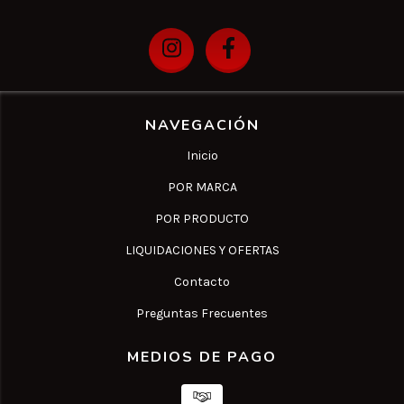
NAVEGACIÓN
Inicio
POR MARCA
POR PRODUCTO
LIQUIDACIONES Y OFERTAS
Contacto
Preguntas Frecuentes
MEDIOS DE PAGO