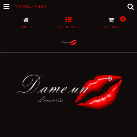
MANGA LARGA
0
INICIO
PRODUCTOS
CARRITO