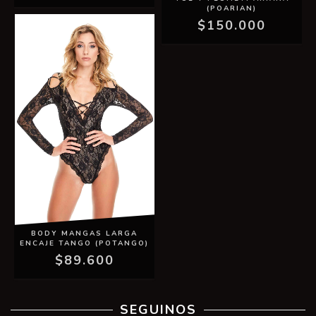
(POARIAN)
$150.000
BODY MANGAS LARGA
ENCAJE TANGO (POTANGO)
$89.600
SEGUINOS