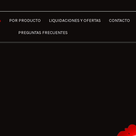
A
POR PRODUCTO
LIQUIDACIONES Y OFERTAS
CONTACTO
PREGUNTAS FRECUENTES