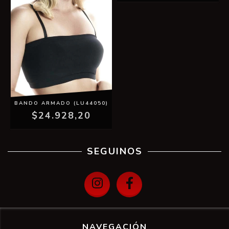
BANDO ARMADO (LU44050)
$24.928,20
SEGUINOS
NAVEGACIÓN