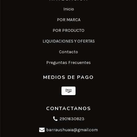
Inicio
POR MARCA
POR PRODUCTO
LIQUIDACIONES Y OFERTAS
Contacto
Preguntas Frecuentes
MEDIOS DE PAGO
CONTACTANOS
2901630823
barraushuaia@gmail.com