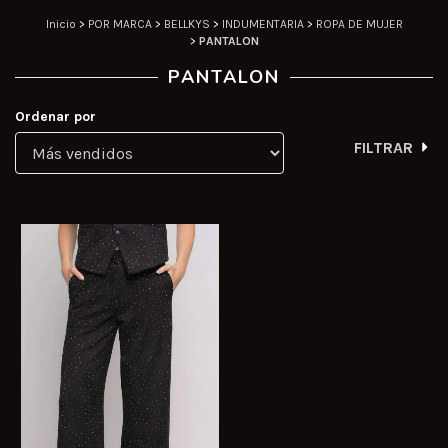
Inicio
>
POR MARCA
>
BELLKYS
>
INDUMENTARIA
>
ROPA DE MUJER
>
PANTALON
PANTALON
Ordenar por
FILTRAR