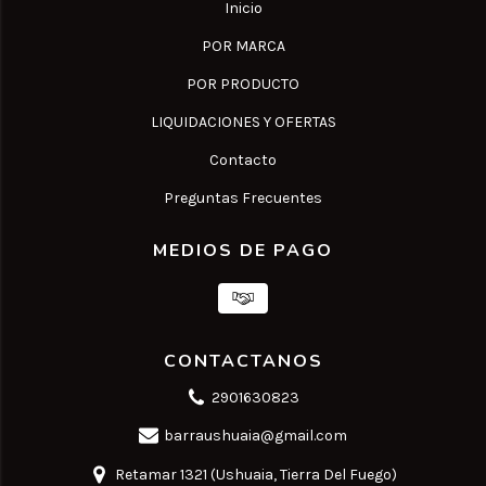
Inicio
POR MARCA
POR PRODUCTO
LIQUIDACIONES Y OFERTAS
Contacto
Preguntas Frecuentes
MEDIOS DE PAGO
CONTACTANOS
2901630823
barraushuaia@gmail.com
Retamar 1321 (Ushuaia, Tierra Del Fuego)