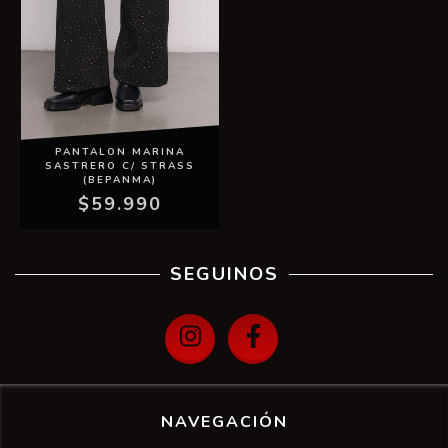
PANTALON MARINA
SASTRERO C/ STRASS
(BEPANMA)
$59.990
SEGUINOS
NAVEGACIÓN