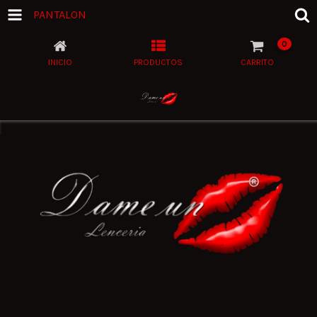
PANTALON
0
INICIO
PRODUCTOS
CARRITO