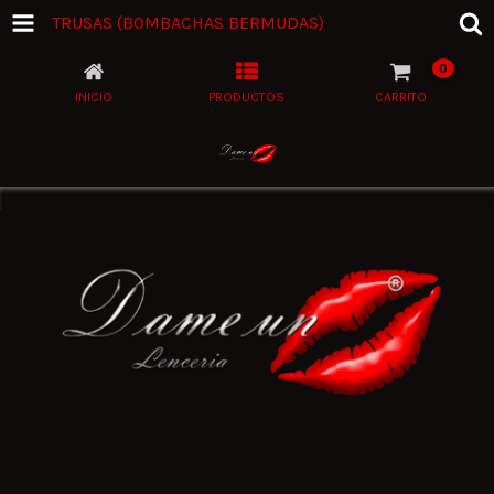
TRUSAS (BOMBACHAS BERMUDAS)
0
INICIO
PRODUCTOS
CARRITO