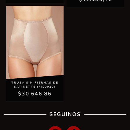
TRUSA SIN PIERNAS DE
SATINETTE (FI00920)
$30.646,86
SEGUINOS