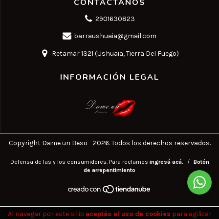
CONTACTANOS
2901630823
barraushuaia@gmail.com
Retamar 1321 (Ushuaia, Tierra Del Fuego)
INFORMACIÓN LEGAL
Copyright Dame un Beso - 2026. Todos los derechos reservados.
Defensa de las y los consumidores. Para reclamos
ingresá acá.
/
Botón
de arrepentimiento
Al navegar por este sitio
aceptás el uso de cookies
para agilizar