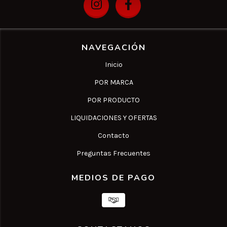
NAVEGACIÓN
Inicio
POR MARCA
POR PRODUCTO
LIQUIDACIONES Y OFERTAS
Contacto
Preguntas Frecuentes
MEDIOS DE PAGO