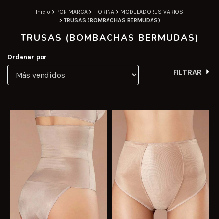
Inicio
>
POR MARCA
>
FIORINA
>
MODELADORES VARIOS
>
TRUSAS (BOMBACHAS BERMUDAS)
TRUSAS (BOMBACHAS BERMUDAS)
Ordenar por
FILTRAR