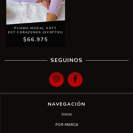
PIJAMA MODAL SOFT
EST.CORAZONES (SC0P703)
$66.975
SEGUINOS
NAVEGACIÓN
Inicio
POR MARCA