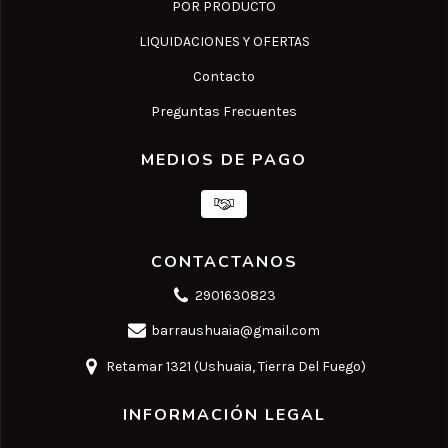
POR PRODUCTO
LIQUIDACIONES Y OFERTAS
Contacto
Preguntas Frecuentes
MEDIOS DE PAGO
CONTACTANOS
2901630823
barraushuaia@gmail.com
Retamar 1321 (Ushuaia, Tierra Del Fuego)
INFORMACIÓN LEGAL