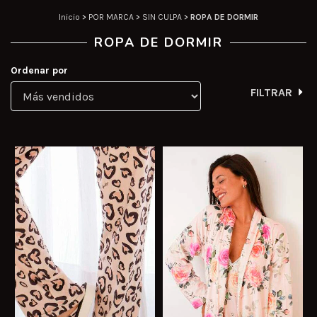
Inicio
>
POR MARCA
>
SIN CULPA
>
ROPA DE DORMIR
ROPA DE DORMIR
Ordenar por
FILTRAR