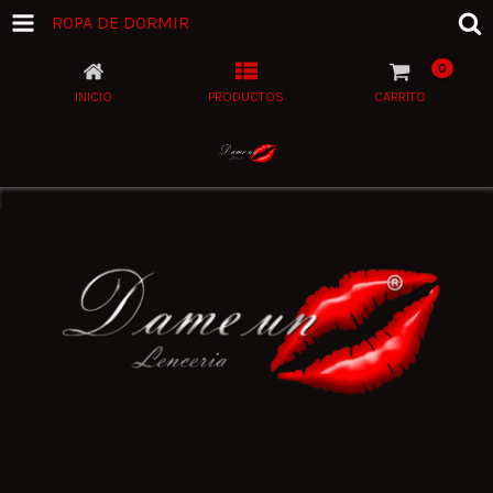
ROPA DE DORMIR
0
INICIO
PRODUCTOS
CARRITO