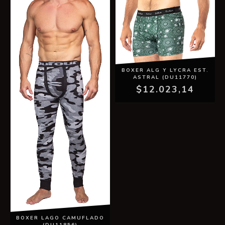
BOXER ALG Y LYCRA EST.
ASTRAL (DU11770)
$12.023,14
BOXER LAGO CAMUFLADO