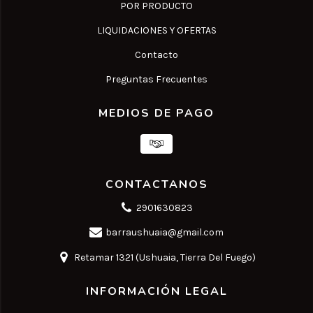
POR PRODUCTO
LIQUIDACIONES Y OFERTAS
Contacto
Preguntas Frecuentes
MEDIOS DE PAGO
CONTACTANOS
2901630823
barraushuaia@gmail.com
Retamar 1321 (Ushuaia, Tierra Del Fuego)
INFORMACIÓN LEGAL