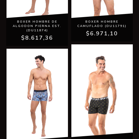
BOXER HOMBRE DE
BOXER HOMBRE
ALGODON PIERNA EST.
CAMUFLADO (DU11791)
(DU11874)
$6.971,10
$8.617,36