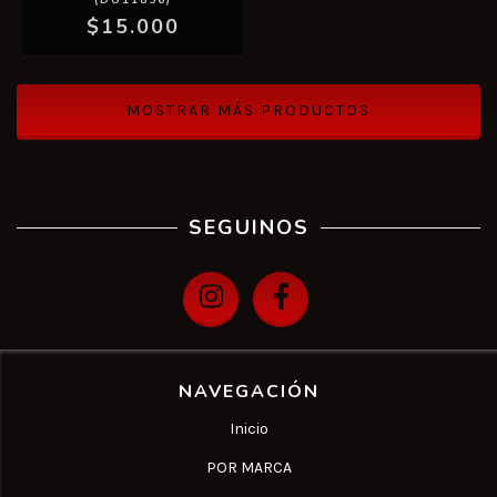
(DU11856)
$15.000
MOSTRAR MÁS PRODUCTOS
SEGUINOS
NAVEGACIÓN
Inicio
POR MARCA