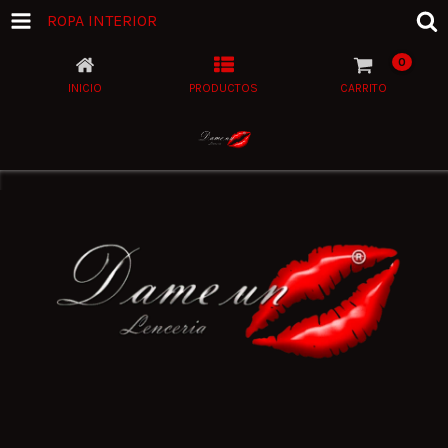
ROPA INTERIOR
0
INICIO
PRODUCTOS
CARRITO