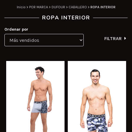
Inicio
>
POR MARCA
>
DUFOUR
>
CABALLERO
>
ROPA INTERIOR
ROPA INTERIOR
Ordenar por
FILTRAR