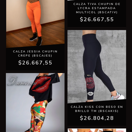
CALZA TIVA CHUPIN DE
LYCRA ESTAMPADA
MULTICOL (BSCATIV)
$26.667,55
CALZA JESSIA CHUPIN
CREPE (BSCAJES)
$26.667,55
CALZA KISS CON BESO EN
BRILLO TM (BSCAKIS)
$26.804,28