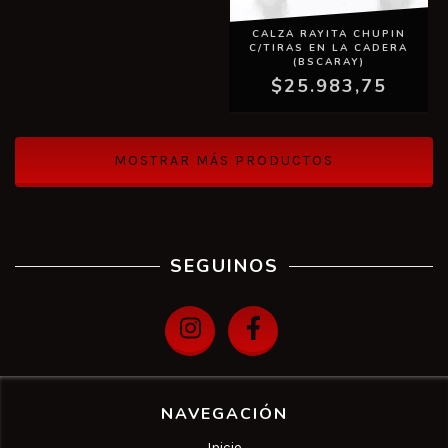
CALZA RAYITA CHUPIN
C/TIRAS EN LA CADERA
(BSCARAY)
$25.983,75
MOSTRAR MÁS PRODUCTOS
SEGUINOS
NAVEGACIÓN
Inicio