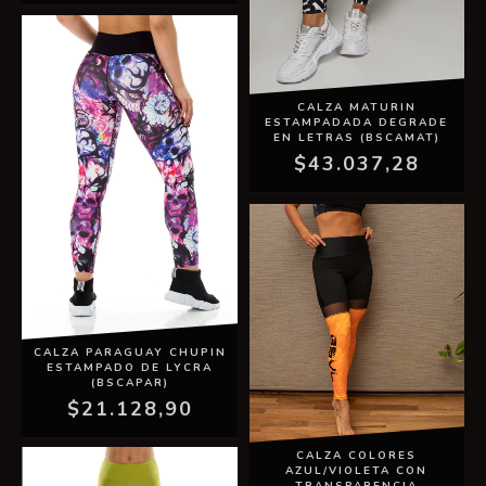
CALZA MATURIN
ESTAMPADADA DEGRADE
EN LETRAS (BSCAMAT)
$43.037,28
CALZA PARAGUAY CHUPIN
ESTAMPADO DE LYCRA
(BSCAPAR)
$21.128,90
CALZA COLORES
AZUL/VIOLETA CON