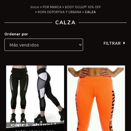
Inicio
>
POR MARCA
>
BODY SCULPT 10% OFF
>
ROPA DEPORTIVA Y URBANA
>
CALZA
CALZA
Ordenar por
FILTRAR