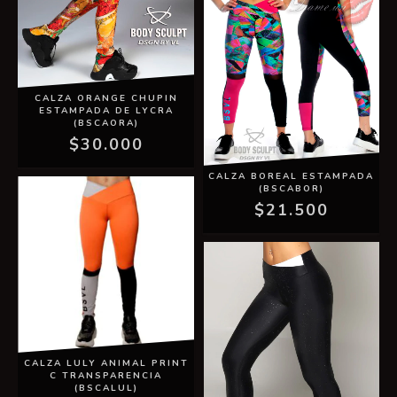
CALZA ORANGE CHUPIN
ESTAMPADA DE LYCRA
(BSCAORA)
$30.000
CALZA BOREAL ESTAMPADA
(BSCABOR)
$21.500
CALZA LULY ANIMAL PRINT
C TRANSPARENCIA
(BSCALUL)