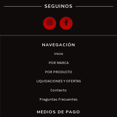
SEGUINOS
NAVEGACIÓN
Inicio
POR MARCA
POR PRODUCTO
LIQUIDACIONES Y OFERTAS
Contacto
Preguntas Frecuentes
MEDIOS DE PAGO