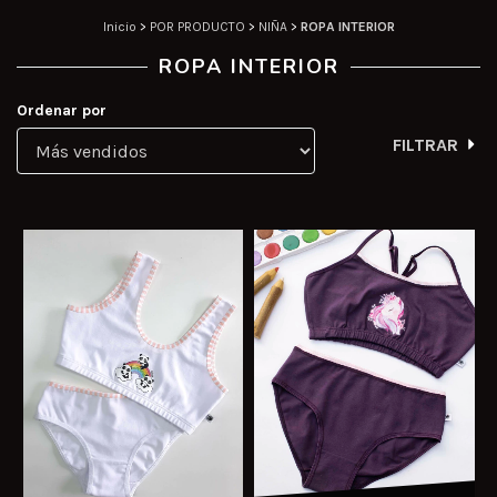
Inicio
>
POR PRODUCTO
>
NIÑA
>
ROPA INTERIOR
ROPA INTERIOR
Ordenar por
FILTRAR