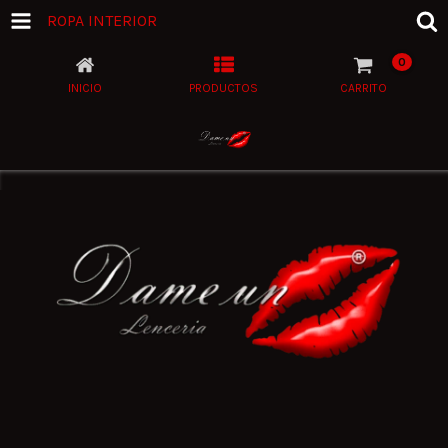
ROPA INTERIOR
0
INICIO
PRODUCTOS
CARRITO