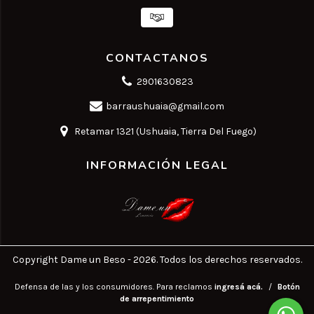
CONTACTANOS
2901630823
barraushuaia@gmail.com
Retamar 1321 (Ushuaia, Tierra Del Fuego)
INFORMACIÓN LEGAL
Copyright Dame un Beso - 2026. Todos los derechos reservados.
Defensa de las y los consumidores. Para reclamos
ingresá acá.
/
Botón
de arrepentimiento