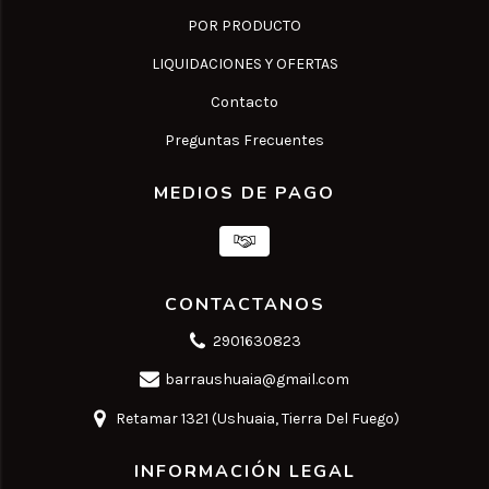
POR PRODUCTO
LIQUIDACIONES Y OFERTAS
Contacto
Preguntas Frecuentes
MEDIOS DE PAGO
CONTACTANOS
2901630823
barraushuaia@gmail.com
Retamar 1321 (Ushuaia, Tierra Del Fuego)
INFORMACIÓN LEGAL