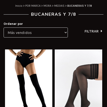
Inicio
>
POR MARCA
>
MORA
>
MEDIAS
>
BUCANERAS Y 7/8
BUCANERAS Y 7/8
Ordenar por
FILTRAR