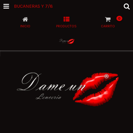
BUCANERAS Y 7/8
0
INICIO
PRODUCTOS
CARRITO