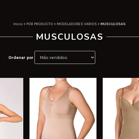
Inicio
>
POR PRODUCTO
>
MODELADORES VARIOS
>
MUSCULOSAS
MUSCULOSAS
Ordenar por