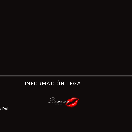
INFORMACIÓN LEGAL
a Del