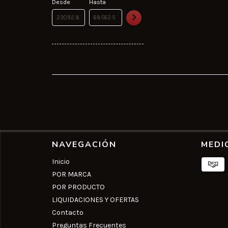
Desde
Hasta
NAVEGACIÓN
MEDI
Inicio
POR MARCA
POR PRODUCTO
LIQUIDACIONES Y OFERTAS
Contacto
Preguntas Frecuentes