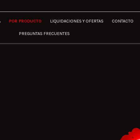
A
POR PRODUCTO
LIQUIDACIONES Y OFERTAS
CONTACTO
PREGUNTAS FRECUENTES