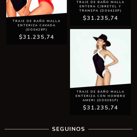
TRAJE DE BAÑO MALLA
ENTERA C/BRETEL Y
TRANSPA (DO0420P)
$31.235,74
TRAJE DE BAÑO MALLA
ENTERIZA CAVADA
(DO0428P)
$31.235,74
TRAJE DE BAÑO MALLA
ENTERIZA CON HOMBRO
AMERI (DO0361P)
$31.235,74
SEGUINOS