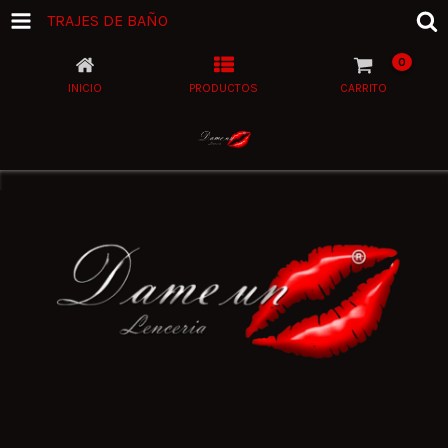
TRAJES DE BAÑO
0
INICIO
PRODUCTOS
CARRITO