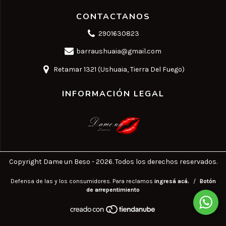
CONTACTANOS
2901630823
barraushuaia@gmail.com
Retamar 1321 (Ushuaia, Tierra Del Fuego)
INFORMACIÓN LEGAL
Copyright Dame un Beso - 2026. Todos los derechos reservados.
Defensa de las y los consumidores. Para reclamos
ingresá acá.
/
Botón
de arrepentimiento