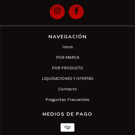
NAVEGACIÓN
Inicio
POR MARCA
POR PRODUCTO
LIQUIDACIONES Y OFERTAS
Contacto
Preguntas Frecuentes
MEDIOS DE PAGO