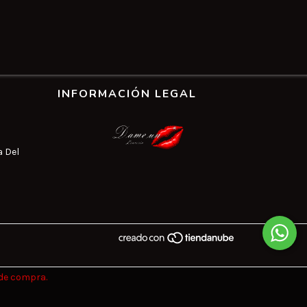
INFORMACIÓN LEGAL
a Del
 de compra.