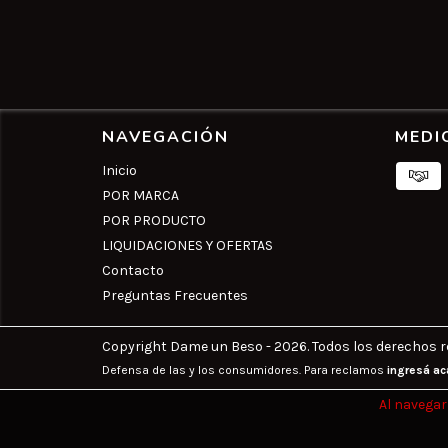
NAVEGACIÓN
MEDI
Inicio
POR MARCA
POR PRODUCTO
LIQUIDACIONES Y OFERTAS
Contacto
Preguntas Frecuentes
Copyright Dame un Beso - 2026. Todos los derechos r
Defensa de las y los consumidores. Para reclamos
ingresá ac
Al navegar