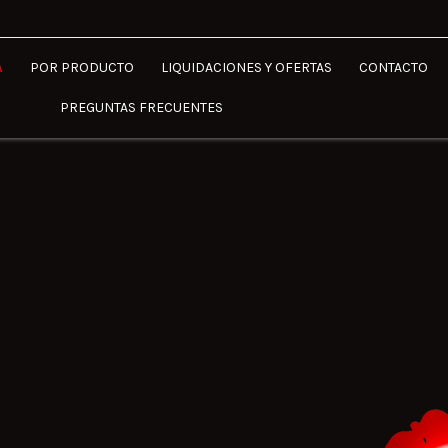
A
POR PRODUCTO
LIQUIDACIONES Y OFERTAS
CONTACTO
PREGUNTAS FRECUENTES