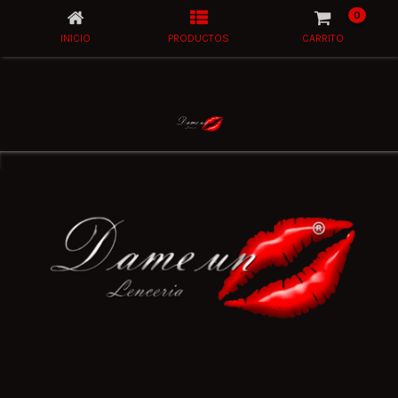
0
INICIO
PRODUCTOS
CARRITO