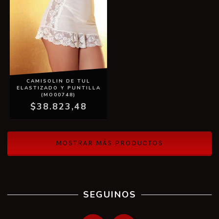
CAMISOLIN DE TUL
ELASTIZADO Y PUNTILLA
(MO00748)
$38.823,48
MOSTRAR MÁS PRODUCTOS
SEGUINOS