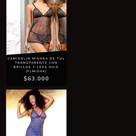
CAMISOLIN MISHKA DE TUL
TRANSPARENTE CON
BRILLOS Y LESS HILO
(FLMISHK)
$63.000