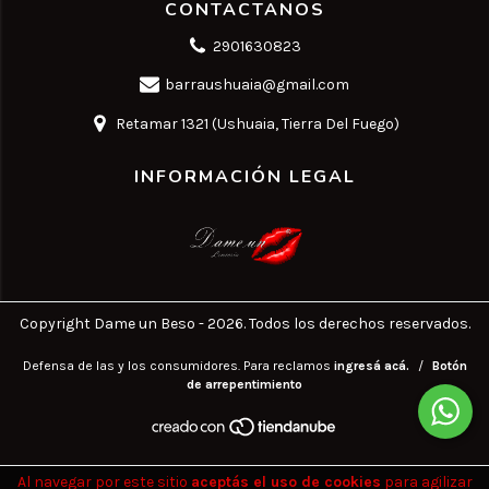
CONTACTANOS
2901630823
barraushuaia@gmail.com
Retamar 1321 (Ushuaia, Tierra Del Fuego)
INFORMACIÓN LEGAL
Copyright Dame un Beso - 2026. Todos los derechos reservados.
Defensa de las y los consumidores. Para reclamos
ingresá acá.
/
Botón
de arrepentimiento
Al navegar por este sitio
aceptás el uso de cookies
para agilizar