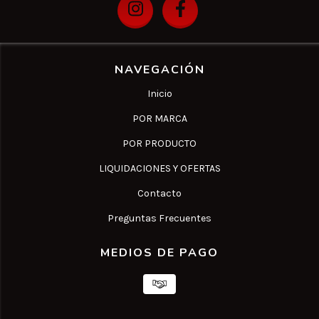
NAVEGACIÓN
Inicio
POR MARCA
POR PRODUCTO
LIQUIDACIONES Y OFERTAS
Contacto
Preguntas Frecuentes
MEDIOS DE PAGO