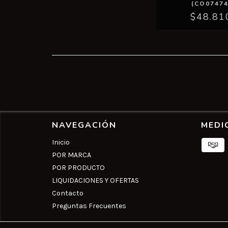
(CO07474
$48.81
NAVEGACIÓN
MEDI
Inicio
POR MARCA
POR PRODUCTO
LIQUIDACIONES Y OFERTAS
Contacto
Preguntas Frecuentes