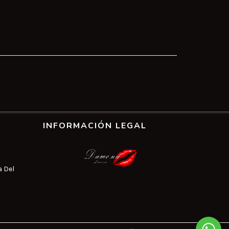
INFORMACIÓN LEGAL
a Del