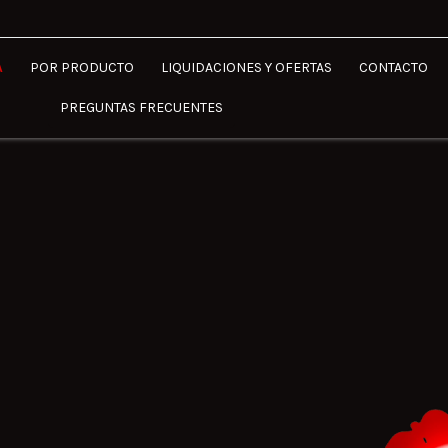
A
POR PRODUCTO
LIQUIDACIONES Y OFERTAS
CONTACTO
PREGUNTAS FRECUENTES