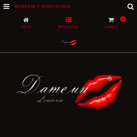
REMERAS Y MUSCULOSAS
0
INICIO
PRODUCTOS
CARRITO