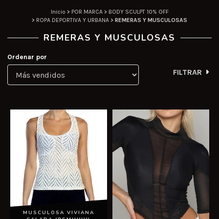
Inicio
>
POR MARCA
>
BODY SCULPT 10% OFF
>
ROPA DEPORTIVA Y URBANA
>
REMERAS Y MUSCULOSAS
REMERAS Y MUSCULOSAS
Ordenar por
FILTRAR
MUSCULOSA VIVIANA