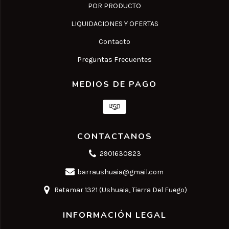
POR PRODUCTO
LIQUIDACIONES Y OFERTAS
Contacto
Preguntas Frecuentes
MEDIOS DE PAGO
CONTACTANOS
2901630823
barraushuaia@gmail.com
Retamar 1321 (Ushuaia, Tierra Del Fuego)
INFORMACIÓN LEGAL