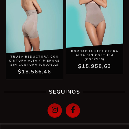
BOMBACHA REDUCTORA
ALTA SIN COSTURA
TRUSA REDUCTORA CON
(CO07500)
CINTURA ALTA Y PIERNAS
SIN COSTURA (CO07502)
$15.958,63
$18.566,46
SEGUINOS