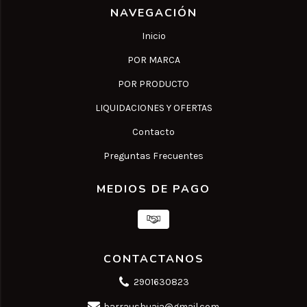
NAVEGACIÓN
Inicio
POR MARCA
POR PRODUCTO
LIQUIDACIONES Y OFERTAS
Contacto
Preguntas Frecuentes
MEDIOS DE PAGO
CONTACTANOS
2901630823
barraushuaia@gmail.com