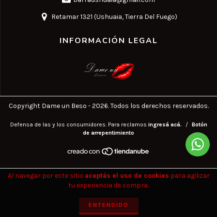
Retamar 1321 (Ushuaia, Tierra Del Fuego)
INFORMACIÓN LEGAL
Copyright Dame un Beso - 2026. Todos los derechos reservados.
Defensa de las y los consumidores. Para reclamos
ingresá acá.
/
Botón
de arrepentimiento
Al navegar por este sitio
aceptás el uso de cookies
para agilizar
tu experiencia de compra.
ENTENDIDO