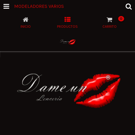
MODELADORES VARIOS
0
INICIO
PRODUCTOS
CARRITO