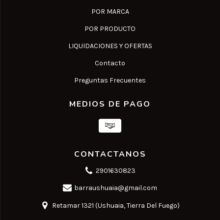
POR MARCA
POR PRODUCTO
LIQUIDACIONES Y OFERTAS
Contacto
Preguntas Frecuentes
MEDIOS DE PAGO
CONTACTANOS
2901630823
barraushuaia@gmail.com
Retamar 1321 (Ushuaia, Tierra Del Fuego)