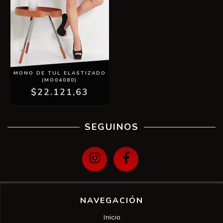
MONO DE TUL ELASTIZADO
(MO04080)
$22.121,63
SEGUINOS
NAVEGACIÓN
Inicio