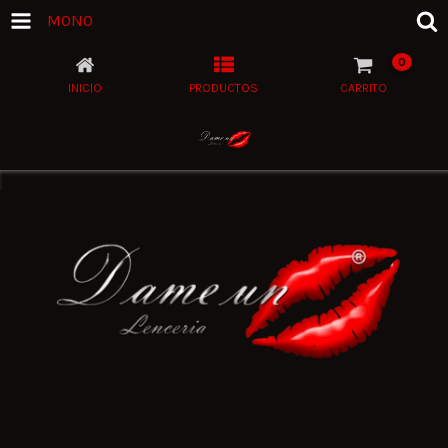
MONO
0
INICIO
PRODUCTOS
CARRITO