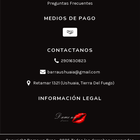
Preguntas Frecuentes
MEDIOS DE PAGO
CONTACTANOS
2901630823
barraushuaia@gmail.com
Retamar 1321 (Ushuaia, Tierra Del Fuego)
INFORMACIÓN LEGAL