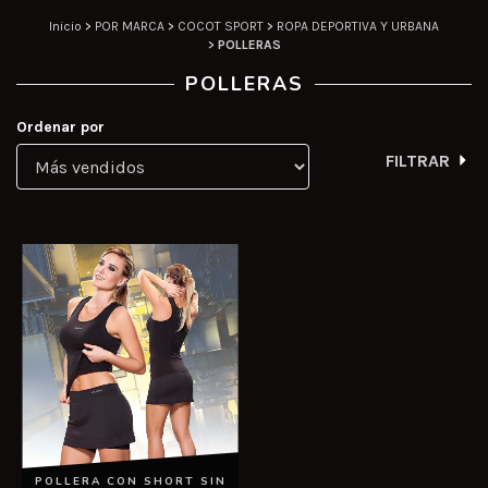
Inicio
>
POR MARCA
>
COCOT SPORT
>
ROPA DEPORTIVA Y URBANA
>
POLLERAS
POLLERAS
Ordenar por
FILTRAR
POLLERA CON SHORT SIN