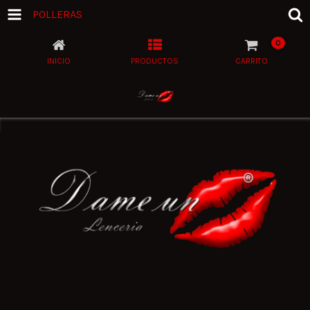
POLLERAS
0
INICIO
PRODUCTOS
CARRITO