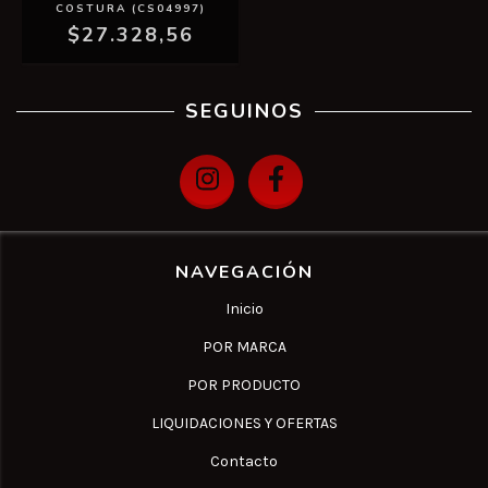
COSTURA (CS04997)
$27.328,56
SEGUINOS
NAVEGACIÓN
Inicio
POR MARCA
POR PRODUCTO
LIQUIDACIONES Y OFERTAS
Contacto