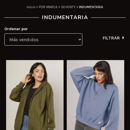
Inicio
>
POR MARCA
>
SEVENTY
>
INDUMENTARIA
INDUMENTARIA
Ordenar por
FILTRAR