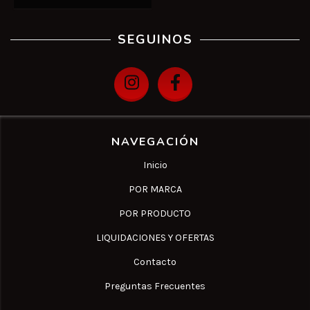
SEGUINOS
NAVEGACIÓN
Inicio
POR MARCA
POR PRODUCTO
LIQUIDACIONES Y OFERTAS
Contacto
Preguntas Frecuentes