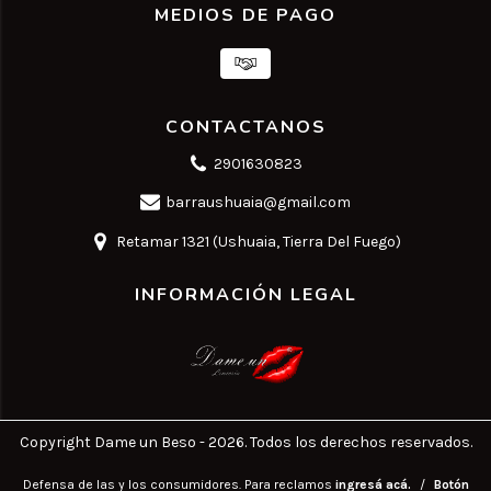
MEDIOS DE PAGO
CONTACTANOS
2901630823
barraushuaia@gmail.com
Retamar 1321 (Ushuaia, Tierra Del Fuego)
INFORMACIÓN LEGAL
Copyright Dame un Beso - 2026. Todos los derechos reservados.
Defensa de las y los consumidores. Para reclamos
ingresá acá.
/
Botón