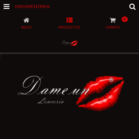
INDUMENTARIA
0
INICIO
PRODUCTOS
CARRITO