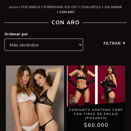
Inicio
>
POR MARCA
>
POMPAVANA 10% OFF
>
CONJUNTOS
>
SIN ARMAR
>
CON ARO
CON ARO
Ordenar por
FILTRAR
CONJUNTO SANTANA CORP
CON TIRAS DE ENCAJE
(POSANTA)
$60.000