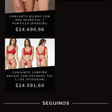
CONJUNTO BILBAO CON
ARO MICROTUL Y
PUNTILLA (PO03CBI)
$24.690,96
CONJUNTO CORPIÑO
ENCAJE CON VOLADOS TUL
Y LES (POSUGAR)
$24.591,60
SEGUINOS