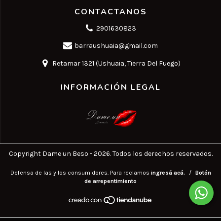
CONTACTANOS
2901630823
barraushuaia@gmail.com
Retamar 1321 (Ushuaia, Tierra Del Fuego)
INFORMACIÓN LEGAL
Copyright Dame un Beso - 2026. Todos los derechos reservados.
Defensa de las y los consumidores. Para reclamos
ingresá acá.
/
Botón
de arrepentimiento