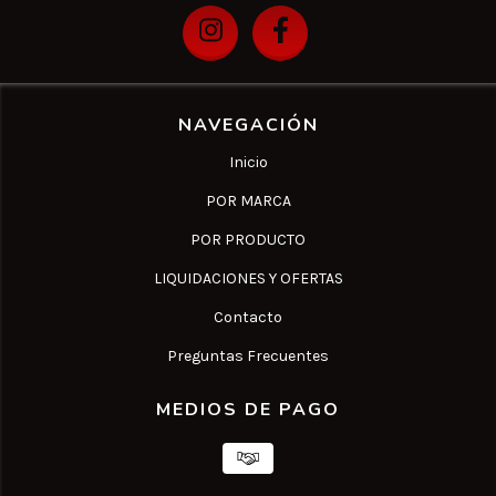
NAVEGACIÓN
Inicio
POR MARCA
POR PRODUCTO
LIQUIDACIONES Y OFERTAS
Contacto
Preguntas Frecuentes
MEDIOS DE PAGO