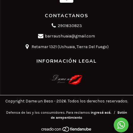
CONTACTANOS
2901630823
barraushuaia@gmail.com
Retamar 1321 (Ushuaia, Tierra Del Fuego)
INFORMACIÓN LEGAL
Copyright Dame un Beso - 2026. Todos los derechos reservados.
Defensa de las y los consumidores. Para reclamos
ingresá acá.
/
Botón
de arrepentimiento