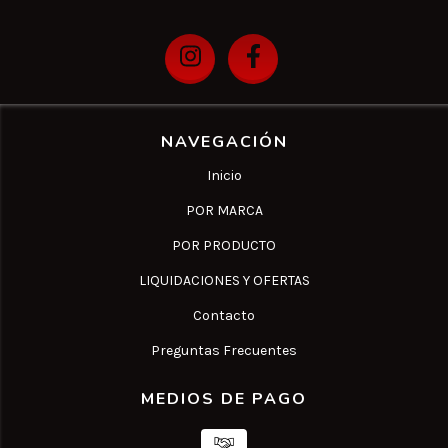
NAVEGACIÓN
Inicio
POR MARCA
POR PRODUCTO
LIQUIDACIONES Y OFERTAS
Contacto
Preguntas Frecuentes
MEDIOS DE PAGO