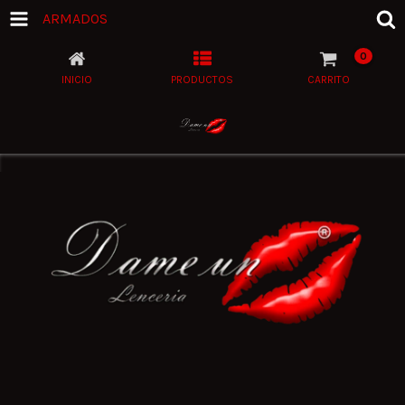
ARMADOS
0
INICIO
PRODUCTOS
CARRITO