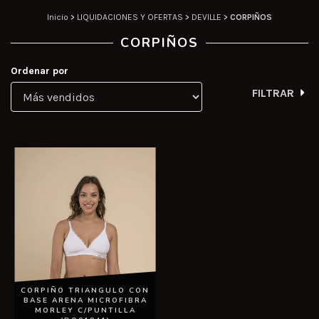
Inicio
>
LIQUIDACIONES Y OFERTAS
>
DEVILLE
>
CORPIÑOS
CORPIÑOS
Ordenar por
FILTRAR
CORPIÑO TRIANGULO CON
BASE ARENA MICROFIBRA
MORLEY C/PUNTILLA