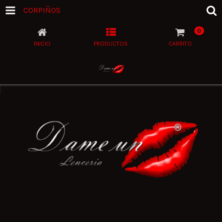
CORPIÑOS
0
INICIO
PRODUCTOS
CARRITO