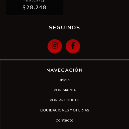
(DO01941)
$28.248
SEGUINOS
NAVEGACIÓN
Inicio
POR MARCA
POR PRODUCTO
LIQUIDACIONES Y OFERTAS
Contacto