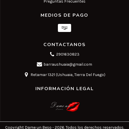
Preguntas Frecuentes
MEDIOS DE PAGO
CONTACTANOS
2901630823
barraushuaia@gmail.com
Retamar 1321 (Ushuaia, Tierra Del Fuego)
INFORMACIÓN LEGAL
Copyright Dame un Beso - 2026. Todos los derechos reservados.