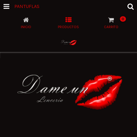
PANTUFLAS
0
INICIO
PRODUCTOS
CARRITO