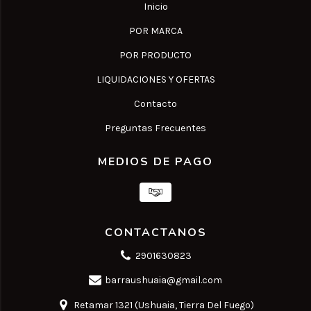
Inicio
POR MARCA
POR PRODUCTO
LIQUIDACIONES Y OFERTAS
Contacto
Preguntas Frecuentes
MEDIOS DE PAGO
CONTACTANOS
2901630823
barraushuaia@gmail.com
Retamar 1321 (Ushuaia, Tierra Del Fuego)