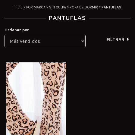
Inicio
>
POR MARCA
>
SIN CULPA
>
ROPA DE DORMIR
>
PANTUFLAS
PANTUFLAS
Ordenar por
FILTRAR