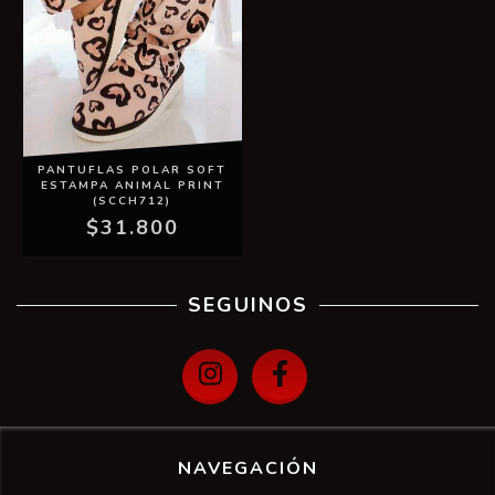
PANTUFLAS POLAR SOFT
ESTAMPA ANIMAL PRINT
(SCCH712)
$31.800
SEGUINOS
NAVEGACIÓN