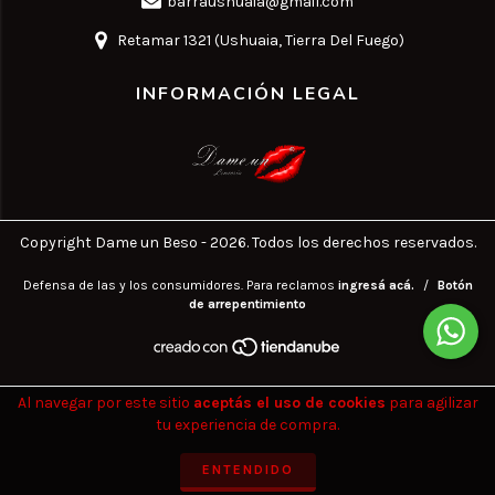
barraushuaia@gmail.com
Retamar 1321 (Ushuaia, Tierra Del Fuego)
INFORMACIÓN LEGAL
Copyright Dame un Beso - 2026. Todos los derechos reservados.
Defensa de las y los consumidores. Para reclamos
ingresá acá.
/
Botón
de arrepentimiento
Al navegar por este sitio
aceptás el uso de cookies
para agilizar
tu experiencia de compra.
ENTENDIDO