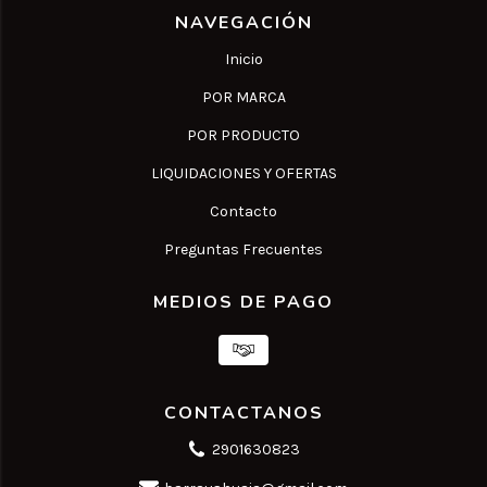
NAVEGACIÓN
Inicio
POR MARCA
POR PRODUCTO
LIQUIDACIONES Y OFERTAS
Contacto
Preguntas Frecuentes
MEDIOS DE PAGO
CONTACTANOS
2901630823