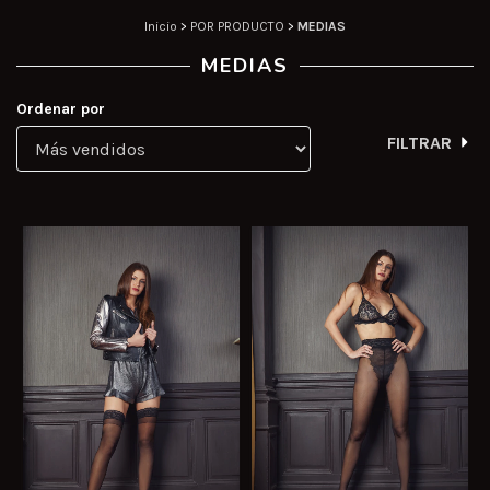
Inicio
>
POR PRODUCTO
>
MEDIAS
MEDIAS
Ordenar por
FILTRAR