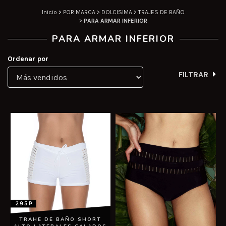
Inicio
>
POR MARCA
>
DOLCISIMA
>
TRAJES DE BAÑO
>
PARA ARMAR INFERIOR
PARA ARMAR INFERIOR
Ordenar por
FILTRAR
TRAHE DE BAÑO SHORT