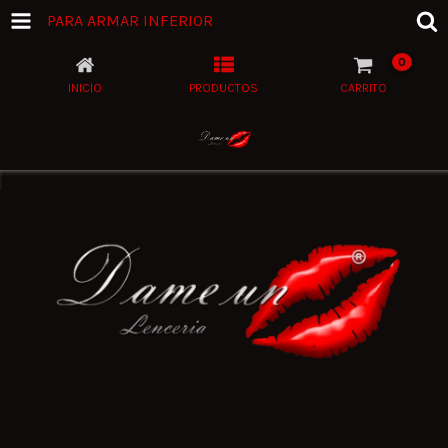
PARA ARMAR INFERIOR
0
INICIO
PRODUCTOS
CARRITO