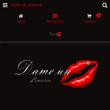
ROPA DE DORMIR
0
INICIO
PRODUCTOS
CARRITO