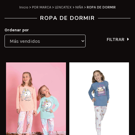
Inicio
>
POR MARCA
>
LENCATEX
>
NIÑA
>
ROPA DE DORMIR
ROPA DE DORMIR
Ordenar por
FILTRAR