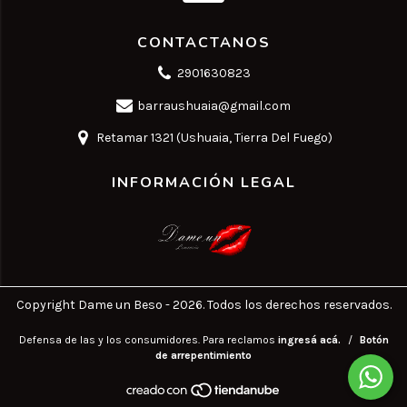
CONTACTANOS
2901630823
barraushuaia@gmail.com
Retamar 1321 (Ushuaia, Tierra Del Fuego)
INFORMACIÓN LEGAL
Copyright Dame un Beso - 2026. Todos los derechos reservados.
Defensa de las y los consumidores. Para reclamos
ingresá acá.
/
Botón
de arrepentimiento