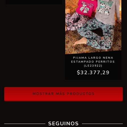
PIJAMA LARGO NENA
ESTAMPADO PERRITOS
(LE23922)
$32.377,29
MOSTRAR MÁS PRODUCTOS
SEGUINOS