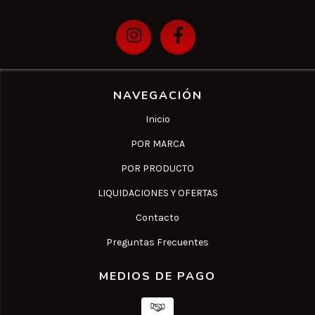
NAVEGACIÓN
Inicio
POR MARCA
POR PRODUCTO
LIQUIDACIONES Y OFERTAS
Contacto
Preguntas Frecuentes
MEDIOS DE PAGO