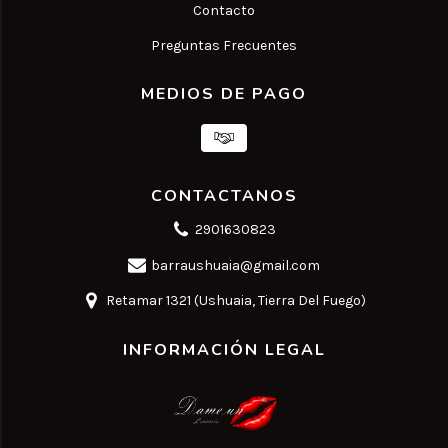
Contacto
Preguntas Frecuentes
MEDIOS DE PAGO
CONTACTANOS
2901630823
barraushuaia@gmail.com
Retamar 1321 (Ushuaia, Tierra Del Fuego)
INFORMACIÓN LEGAL