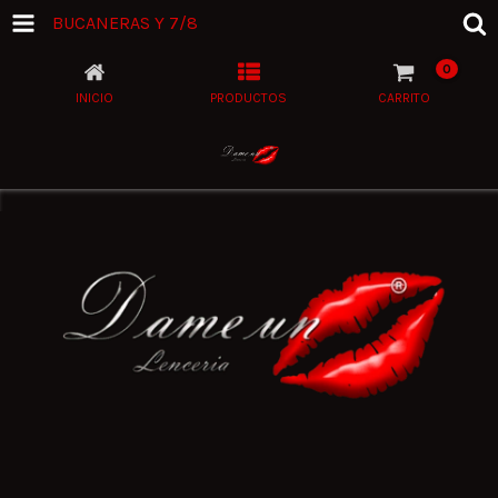
BUCANERAS Y 7/8
0
INICIO
PRODUCTOS
CARRITO