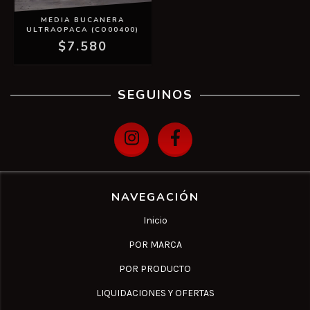
MEDIA BUCANERA
ULTRAOPACA (CO00400)
$7.580
SEGUINOS
NAVEGACIÓN
Inicio
POR MARCA
POR PRODUCTO
LIQUIDACIONES Y OFERTAS