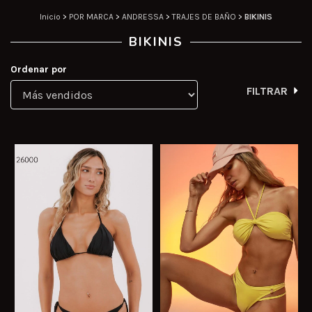
Inicio
>
POR MARCA
>
ANDRESSA
>
TRAJES DE BAÑO
>
BIKINIS
BIKINIS
Ordenar por
FILTRAR