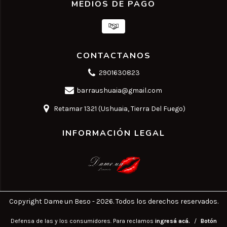
MEDIOS DE PAGO
CONTACTANOS
2901630823
barraushuaia@gmail.com
Retamar 1321 (Ushuaia, Tierra Del Fuego)
INFORMACIÓN LEGAL
Copyright Dame un Beso - 2026. Todos los derechos reservados.
Defensa de las y los consumidores. Para reclamos
ingresá acá.
/
Botón