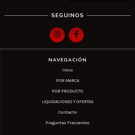
SEGUINOS
NAVEGACIÓN
Inicio
POR MARCA
POR PRODUCTO
LIQUIDACIONES Y OFERTAS
Contacto
Preguntas Frecuentes