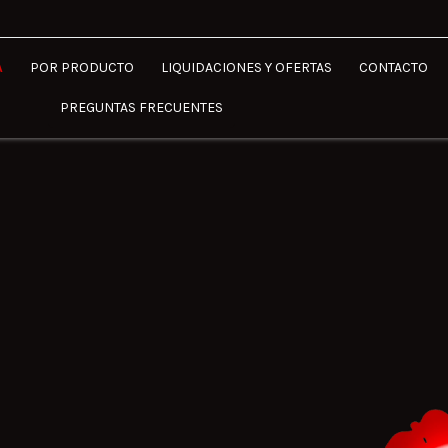
A
POR PRODUCTO
LIQUIDACIONES Y OFERTAS
CONTACTO
PREGUNTAS FRECUENTES