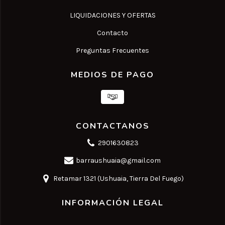
LIQUIDACIONES Y OFERTAS
Contacto
Preguntas Frecuentes
MEDIOS DE PAGO
CONTACTANOS
2901630823
barraushuaia@gmail.com
Retamar 1321 (Ushuaia, Tierra Del Fuego)
INFORMACIÓN LEGAL