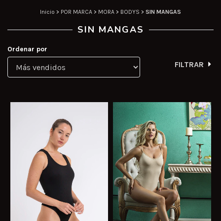
Inicio
>
POR MARCA
>
MORA
>
BODYS
>
SIN MANGAS
SIN MANGAS
Ordenar por
FILTRAR