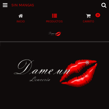
SIN MANGAS
0
INICIO
PRODUCTOS
CARRITO