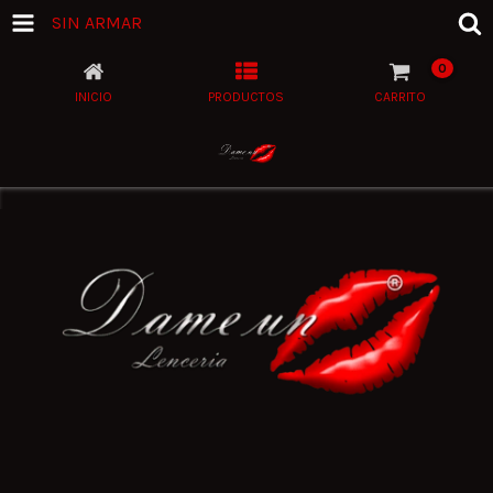
SIN ARMAR
0
INICIO
PRODUCTOS
CARRITO