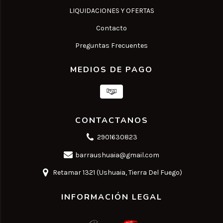
LIQUIDACIONES Y OFERTAS
Contacto
Preguntas Frecuentes
MEDIOS DE PAGO
CONTACTANOS
2901630823
barraushuaia@gmail.com
Retamar 1321 (Ushuaia, Tierra Del Fuego)
INFORMACIÓN LEGAL