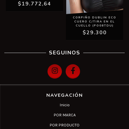
$19.772,64
CORPIÑO DUBLIN ECO
CUERO C/TIRA EN EL
CUELLO (PO08TDU)
$29.300
SEGUINOS
NAVEGACIÓN
Inicio
POR MARCA
POR PRODUCTO