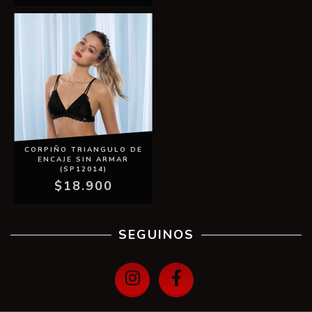
CORPIÑO TRIANGULO DE
ENCAJE SIN ARMAR
(SP12014)
$18.900
SEGUINOS