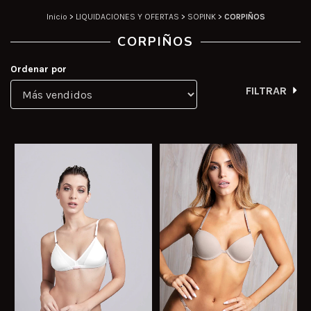
Inicio
>
LIQUIDACIONES Y OFERTAS
>
SOPINK
>
CORPIÑOS
CORPIÑOS
Ordenar por
FILTRAR