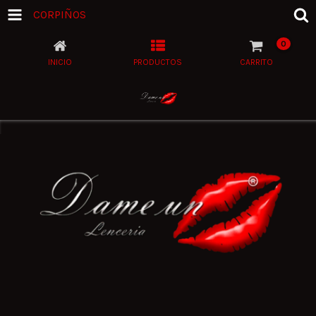
CORPIÑOS
0
INICIO
PRODUCTOS
CARRITO