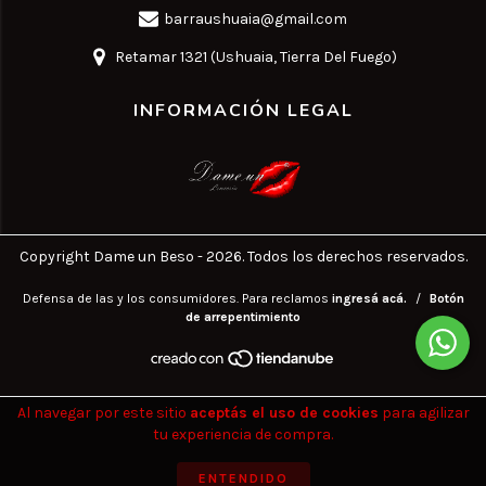
barraushuaia@gmail.com
Retamar 1321 (Ushuaia, Tierra Del Fuego)
INFORMACIÓN LEGAL
Copyright Dame un Beso - 2026. Todos los derechos reservados.
Defensa de las y los consumidores. Para reclamos
ingresá acá.
/
Botón
de arrepentimiento
Al navegar por este sitio
aceptás el uso de cookies
para agilizar
tu experiencia de compra.
ENTENDIDO