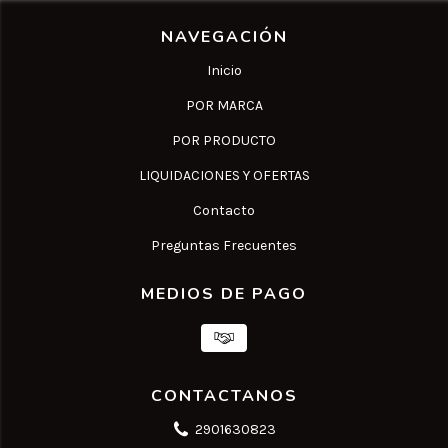
NAVEGACIÓN
Inicio
POR MARCA
POR PRODUCTO
LIQUIDACIONES Y OFERTAS
Contacto
Preguntas Frecuentes
MEDIOS DE PAGO
CONTACTANOS
2901630823