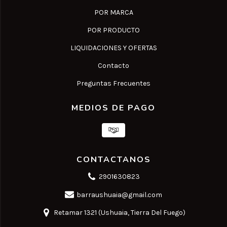
POR MARCA
POR PRODUCTO
LIQUIDACIONES Y OFERTAS
Contacto
Preguntas Frecuentes
MEDIOS DE PAGO
CONTACTANOS
2901630823
barraushuaia@gmail.com
Retamar 1321 (Ushuaia, Tierra Del Fuego)