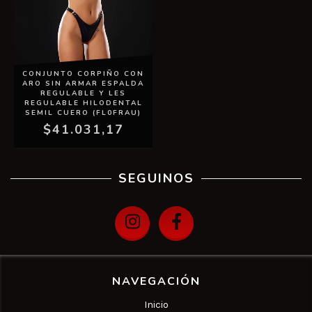
CONJUNTO CORPIÑO CON
ARO SIN ARMAR ESPALDA
REGULABLE Y LES
REGULABLE HILODENTAL
SEMIL CUERO (FL0FRAU)
$41.031,17
SEGUINOS
NAVEGACIÓN
Inicio