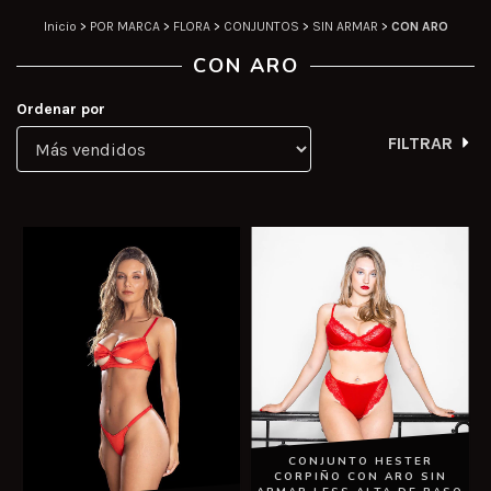
Inicio
>
POR MARCA
>
FLORA
>
CONJUNTOS
>
SIN ARMAR
>
CON ARO
CON ARO
Ordenar por
FILTRAR
CONJUNTO HESTER
CORPIÑO CON ARO SIN