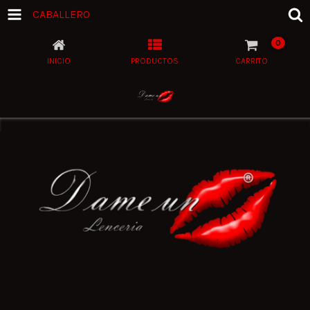
CABALLERO
0
INICIO
PRODUCTOS
CARRITO