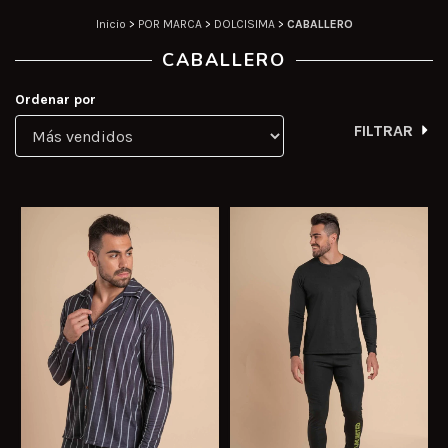
Inicio
>
POR MARCA
>
DOLCISIMA
>
CABALLERO
CABALLERO
Ordenar por
FILTRAR