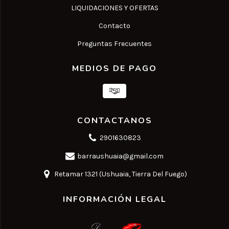
LIQUIDACIONES Y OFERTAS
Contacto
Preguntas Frecuentes
MEDIOS DE PAGO
CONTACTANOS
2901630823
barraushuaia@gmail.com
Retamar 1321 (Ushuaia, Tierra Del Fuego)
INFORMACIÓN LEGAL