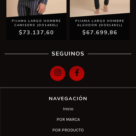
PIJAMA LARGO HOMBRE
PIJAMA LARGO HOMBRE
CAMISERO (DO1460L)
ALGODON (DO01461L)
$73.137,60
$67.699,86
SEGUINOS
NAVEGACIÓN
Inicio
POR MARCA
POR PRODUCTO