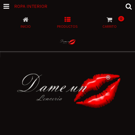
ROPA INTERIOR
0
INICIO
PRODUCTOS
CARRITO