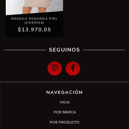
ENAGUA SEGUNDA PIEL
(CO05334)
$13.970,05
SEGUINOS
NAVEGACIÓN
Inicio
POR MARCA
POR PRODUCTO