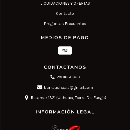
LIQUIDACIONES Y OFERTAS
Contacto
Preguntas Frecuentes
MEDIOS DE PAGO
CONTACTANOS
2901630823
barraushuaia@gmail.com
Retamar 1321 (Ushuaia, Tierra Del Fuego)
INFORMACIÓN LEGAL