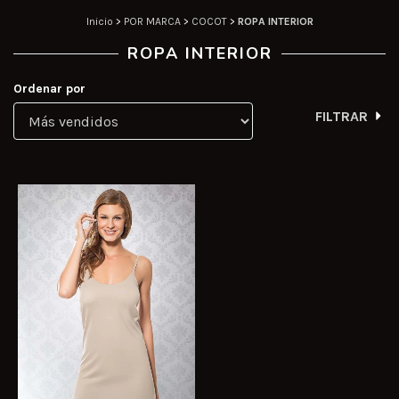
Inicio
>
POR MARCA
>
COCOT
>
ROPA INTERIOR
ROPA INTERIOR
Ordenar por
FILTRAR