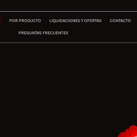
A
POR PRODUCTO
LIQUIDACIONES Y OFERTAS
CONTACTO
PREGUNTAS FRECUENTES