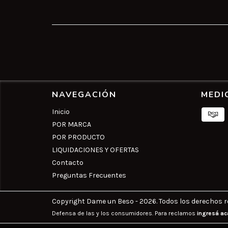
NAVEGACIÓN
MEDI
Inicio
POR MARCA
POR PRODUCTO
LIQUIDACIONES Y OFERTAS
Contacto
Preguntas Frecuentes
Copyright Dame un Beso - 2026. Todos los derechos r
Defensa de las y los consumidores. Para reclamos
ingresá ac