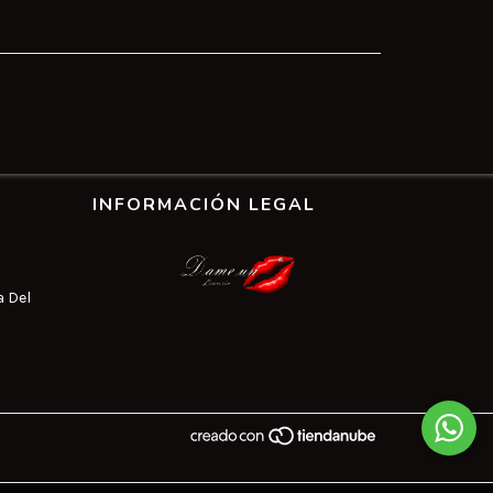
INFORMACIÓN LEGAL
a Del