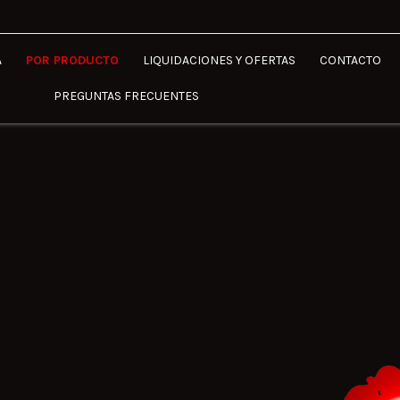
A
POR PRODUCTO
LIQUIDACIONES Y OFERTAS
CONTACTO
PREGUNTAS FRECUENTES