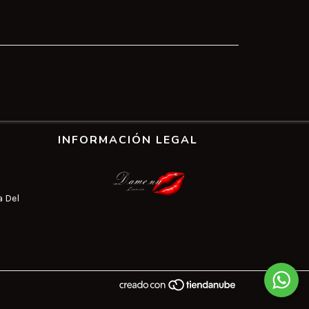
INFORMACIÓN LEGAL
a Del