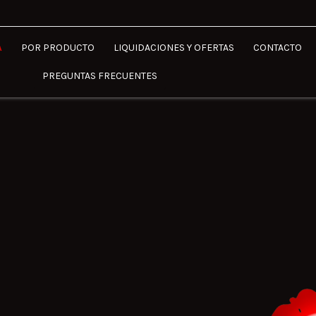
A
POR PRODUCTO
LIQUIDACIONES Y OFERTAS
CONTACTO
PREGUNTAS FRECUENTES