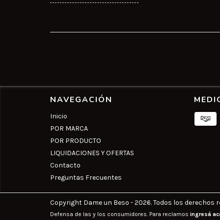
NAVEGACIÓN
MEDI
Inicio
POR MARCA
POR PRODUCTO
LIQUIDACIONES Y OFERTAS
Contacto
Preguntas Frecuentes
Copyright Dame un Beso - 2026. Todos los derechos r
Defensa de las y los consumidores. Para reclamos
ingresá ac