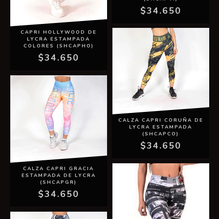
$34.650
CAPRI HOLLYWOOD DE
LYCRA ESTAMPADA
COLORES (SHCAPHO)
$34.650
CALZA CAPRI CORUÑA DE
LYCRA ESTAMPADA
(SHCAPCO)
$34.650
CALZA CAPRI GRACIA
ESTAMPADA DE LYCRA
(SHCAPGR)
$34.650