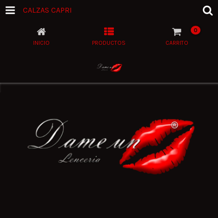
CALZAS CAPRI
0
INICIO
PRODUCTOS
CARRITO