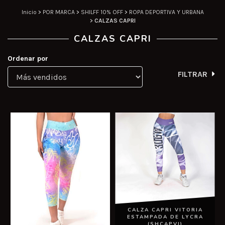
Inicio
>
POR MARCA
>
SHILFF 10% OFF
>
ROPA DEPORTIVA Y URBANA
>
CALZAS CAPRI
CALZAS CAPRI
Ordenar por
FILTRAR
CALZA CAPRI VITORIA
ESTAMPADA DE LYCRA
(SHCAPVI)