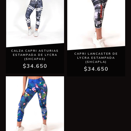
CALZA CAPRI ASTURIAS
CAPRI LANCASTER DE
ESTAMPADA DE LYCRA
LYCRA ESTAMPADA
(SHCAPAS)
(SHCAPLA)
$34.650
$34.650