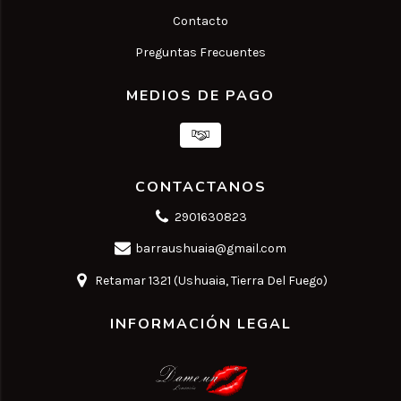
Contacto
Preguntas Frecuentes
MEDIOS DE PAGO
CONTACTANOS
2901630823
barraushuaia@gmail.com
Retamar 1321 (Ushuaia, Tierra Del Fuego)
INFORMACIÓN LEGAL