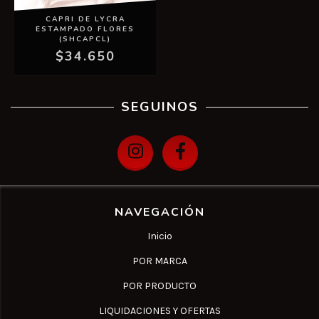
CAPRI DE LYCRA
ESTAMPADO FLORES
(SHCAPCL)
$34.650
SEGUINOS
NAVEGACIÓN
Inicio
POR MARCA
POR PRODUCTO
LIQUIDACIONES Y OFERTAS