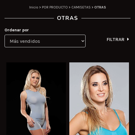
Inicio
>
POR PRODUCTO
>
CAMISETAS
>
OTRAS
OTRAS
Ordenar por
FILTRAR