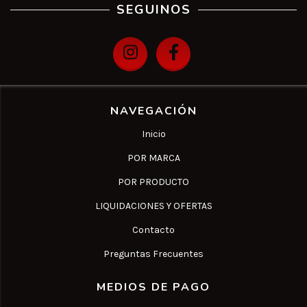
SEGUINOS
NAVEGACIÓN
Inicio
POR MARCA
POR PRODUCTO
LIQUIDACIONES Y OFERTAS
Contacto
Preguntas Frecuentes
MEDIOS DE PAGO