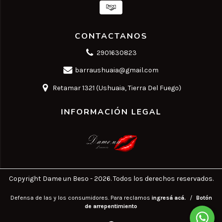
CONTACTANOS
2901630823
barraushuaia@gmail.com
Retamar 1321 (Ushuaia, Tierra Del Fuego)
INFORMACIÓN LEGAL
Copyright Dame un Beso - 2026. Todos los derechos reservados.
Defensa de las y los consumidores. Para reclamos
ingresá acá.
/
Botón
de arrepentimiento