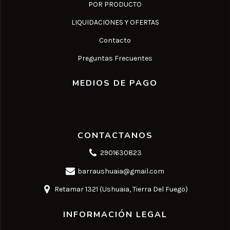
POR PRODUCTO
LIQUIDACIONES Y OFERTAS
Contacto
Preguntas Frecuentes
MEDIOS DE PAGO
CONTACTANOS
2901630823
barraushuaia@gmail.com
Retamar 1321 (Ushuaia, Tierra Del Fuego)
INFORMACIÓN LEGAL