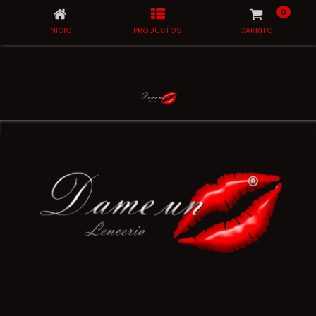
0
INICIO
PRODUCTOS
CARRITO