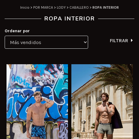
Inicio
>
POR MARCA
>
LODY
>
CABALLERO
>
ROPA INTERIOR
ROPA INTERIOR
Ordenar por
FILTRAR