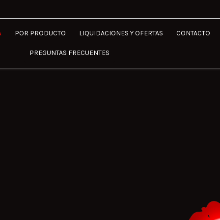
A
POR PRODUCTO
LIQUIDACIONES Y OFERTAS
CONTACTO
PREGUNTAS FRECUENTES