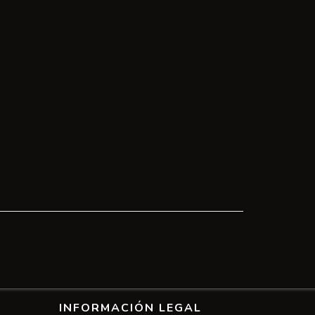
INFORMACIÓN LEGAL