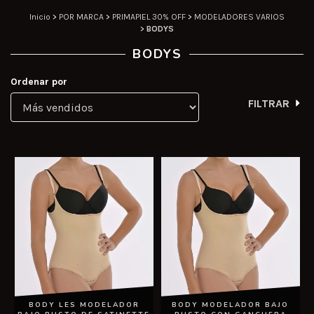
Inicio
>
POR MARCA
>
PRIMAPIEL 30% OFF
>
MODELADORES VARIOS
>
BODYS
BODYS
Ordenar por
FILTRAR
BODY LES MODELADOR
BODY MODELADOR BAJO