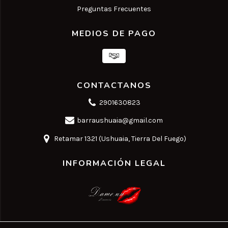
Preguntas Frecuentes
MEDIOS DE PAGO
CONTACTANOS
2901630823
barraushuaia@gmail.com
Retamar 1321 (Ushuaia, Tierra Del Fuego)
INFORMACIÓN LEGAL