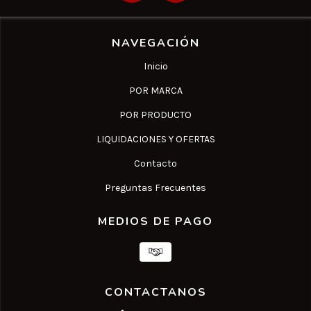
NAVEGACIÓN
Inicio
POR MARCA
POR PRODUCTO
LIQUIDACIONES Y OFERTAS
Contacto
Preguntas Frecuentes
MEDIOS DE PAGO
CONTACTANOS