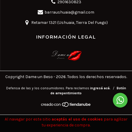
2901630823
barraushuaia@gmail.com
Retamar 1321 (Ushuaia, Tierra Del Fuego)
INFORMACIÓN LEGAL
Copyright Dame un Beso - 2026. Todos los derechos reservados.
Defensa de las y los consumidores. Para reclamos
ingresá acá.
/
Botón
de arrepentimiento
Al navegar por este sitio
aceptás el uso de cookies
para agilizar
tu experiencia de compra.