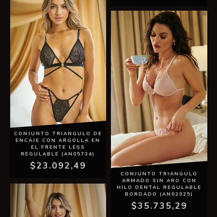
CONJUNTO TRIANGULO DE
ENCAJE CON ARGOLLA EN
EL FRENTE LESS
REGULABLE (AN05734)
$23.092,49
CONJUNTO TRIANGULO
ARMADO SIN ARO CON
HILO DENTAL REGULABLE
BORDADO (AN02025)
$35.735,29