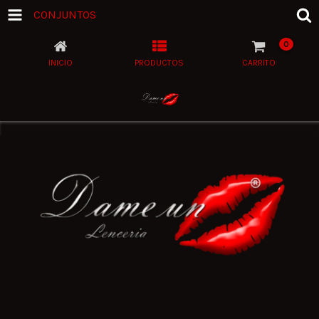
CONJUNTOS
0
INICIO
PRODUCTOS
CARRITO