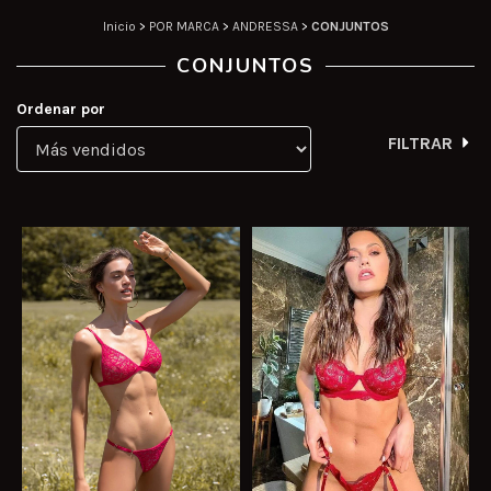
Inicio
>
POR MARCA
>
ANDRESSA
>
CONJUNTOS
CONJUNTOS
Ordenar por
FILTRAR