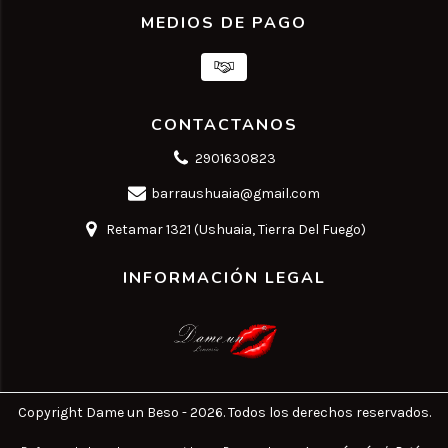
MEDIOS DE PAGO
CONTACTANOS
2901630823
barraushuaia@gmail.com
Retamar 1321 (Ushuaia, Tierra Del Fuego)
INFORMACIÓN LEGAL
Copyright Dame un Beso - 2026. Todos los derechos reservados.