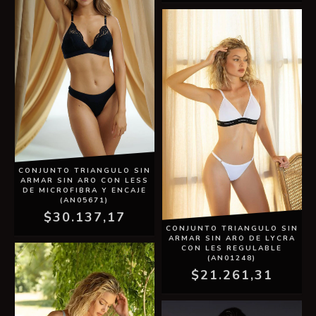
CONJUNTO TRIANGULO SIN
ARMAR SIN ARO CON LESS
DE MICROFIBRA Y ENCAJE
(AN05671)
$30.137,17
CONJUNTO TRIANGULO SIN
ARMAR SIN ARO DE LYCRA
CON LES REGULABLE
(AN01248)
$21.261,31