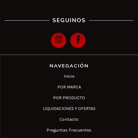
SEGUINOS
NAVEGACIÓN
Inicio
POR MARCA
POR PRODUCTO
LIQUIDACIONES Y OFERTAS
Contacto
Preguntas Frecuentes