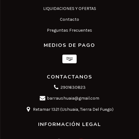
LIQUIDACIONES Y OFERTAS
Contacto
Preguntas Frecuentes
MEDIOS DE PAGO
CONTACTANOS
2901630823
barraushuaia@gmail.com
Retamar 1321 (Ushuaia, Tierra Del Fuego)
INFORMACIÓN LEGAL