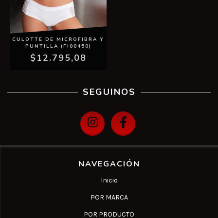
CULOTTE DE MICROFIBRA Y
PUNTILLA (FI00450)
$12.795,08
SEGUINOS
NAVEGACIÓN
Inicio
POR MARCA
POR PRODUCTO