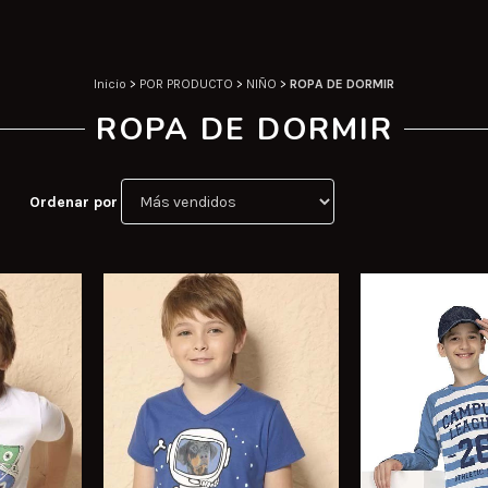
Inicio
>
POR PRODUCTO
>
NIÑO
>
ROPA DE DORMIR
ROPA DE DORMIR
Ordenar por