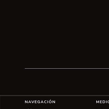
NAVEGACIÓN
MEDI