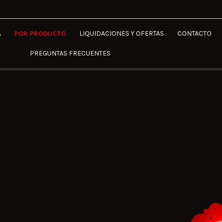
A
POR PRODUCTO
LIQUIDACIONES Y OFERTAS
CONTACTO
PREGUNTAS FRECUENTES