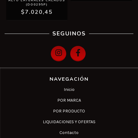
ALTO LATERALES CALADOS
(DO0295P)
$7.020,45
SEGUINOS
NAVEGACIÓN
Inicio
POR MARCA
POR PRODUCTO
LIQUIDACIONES Y OFERTAS
Contacto