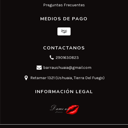
Preguntas Frecuentes
MEDIOS DE PAGO
CONTACTANOS
2901630823
barraushuaia@gmail.com
Retamar 1321 (Ushuaia, Tierra Del Fuego)
INFORMACIÓN LEGAL