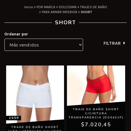
Inicio
>
POR MARCA
>
DOLCISIMA
>
TRAJES DE BAÑO
>
PARA ARMAR INFERIOR
>
SHORT
SHORT
Ordenar por
FILTRAR
TRAJE DE BAÑO SHORT
C/CINTURA
TRANSPARENCIA (DO0421P)
$7.020,45
TRAHE DE BAÑO SHORT