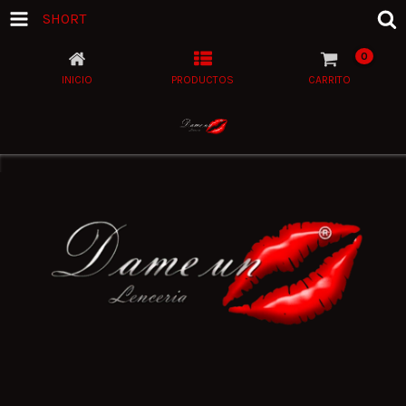
SHORT
0
INICIO
PRODUCTOS
CARRITO