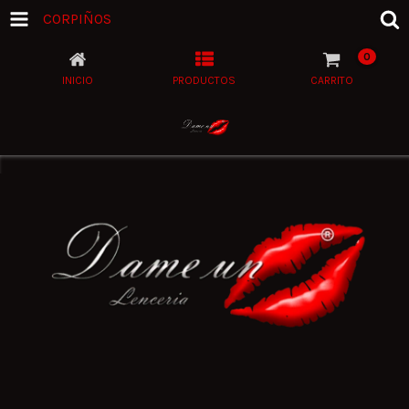
CORPIÑOS
0
INICIO
PRODUCTOS
CARRITO