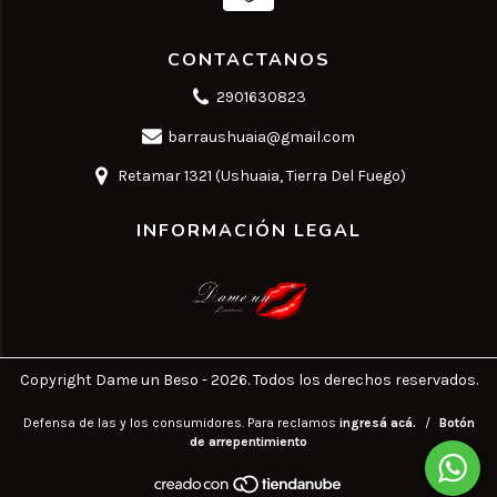
CONTACTANOS
2901630823
barraushuaia@gmail.com
Retamar 1321 (Ushuaia, Tierra Del Fuego)
INFORMACIÓN LEGAL
Copyright Dame un Beso - 2026. Todos los derechos reservados.
Defensa de las y los consumidores. Para reclamos
ingresá acá.
/
Botón
de arrepentimiento