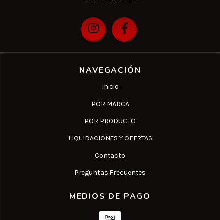
NAVEGACIÓN
Inicio
POR MARCA
POR PRODUCTO
LIQUIDACIONES Y OFERTAS
Contacto
Preguntas Frecuentes
MEDIOS DE PAGO